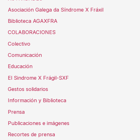
Asociación Galega da Síndrome X Fráxil
Biblioteca AGAXFRA
COLABORACIONES
Colectivo
Comunicación
Educación
El Sindrome X Frágil-SXF
Gestos solidarios
Información y Biblioteca
Prensa
Publicaciones e imágenes
Recortes de prensa