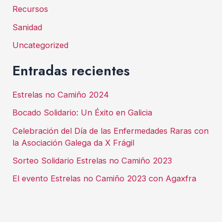
Recursos
Sanidad
Uncategorized
Entradas recientes
Estrelas no Camiño 2024
Bocado Solidario: Un Éxito en Galicia
Celebración del Día de las Enfermedades Raras con
la Asociación Galega da X Frágil
Sorteo Solidario Estrelas no Camiño 2023
El evento Estrelas no Camiño 2023 con Agaxfra