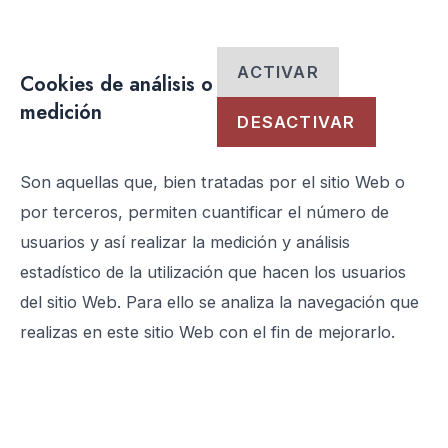
ACTIVAR
Cookies de análisis o
medición
DESACTIVAR
Son aquellas que, bien tratadas por el sitio Web o
por terceros, permiten cuantificar el número de
usuarios y así realizar la medición y análisis
estadístico de la utilización que hacen los usuarios
del sitio Web. Para ello se analiza la navegación que
realizas en este sitio Web con el fin de mejorarlo.