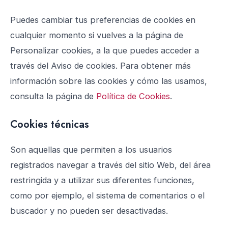
Puedes cambiar tus preferencias de cookies en
cualquier momento si vuelves a la página de
Personalizar cookies, a la que puedes acceder a
través del Aviso de cookies. Para obtener más
información sobre las cookies y cómo las usamos,
consulta la página de
Política de Cookies
.
Cookies técnicas
Son aquellas que permiten a los usuarios
registrados navegar a través del sitio Web, del área
restringida y a utilizar sus diferentes funciones,
como por ejemplo, el sistema de comentarios o el
buscador y no pueden ser desactivadas.