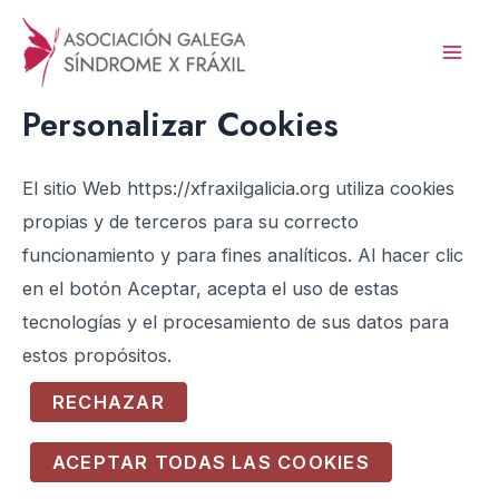
Ir
al
Mai
contenido
Personalizar Cookies
Men
El sitio Web https://xfraxilgalicia.org utiliza cookies
propias y de terceros para su correcto
funcionamiento y para fines analíticos. Al hacer clic
en el botón Aceptar, acepta el uso de estas
tecnologías y el procesamiento de sus datos para
estos propósitos.
RECHAZAR
ACEPTAR TODAS LAS COOKIES