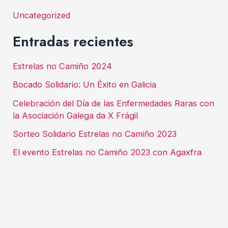
Uncategorized
Entradas recientes
Estrelas no Camiño 2024
Bocado Solidario: Un Éxito en Galicia
Celebración del Día de las Enfermedades Raras con
la Asociación Galega da X Frágil
Sorteo Solidario Estrelas no Camiño 2023
El evento Estrelas no Camiño 2023 con Agaxfra