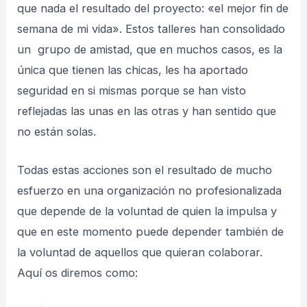
que nada el resultado del proyecto: «el mejor fin de
semana de mi vida». Estos talleres han consolidado
un grupo de amistad, que en muchos casos, es la
única que tienen las chicas, les ha aportado
seguridad en si mismas porque se han visto
reflejadas las unas en las otras y han sentido que
no están solas.
Todas estas acciones son el resultado de mucho
esfuerzo en una organización no profesionalizada
que depende de la voluntad de quien la impulsa y
que en este momento puede depender también de
la voluntad de aquellos que quieran colaborar.
Aquí os diremos como: