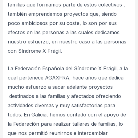
familias que formamos parte de estos colectivos ,
también emprendemos proyectos que, siendo
poco ambiciosos por su coste, lo son por sus
efectos en las personas a las cuales dedicamos
nuestro esfuerzo, en nuestro caso a las personas
con Síndrome X Frágil.
La Federación Española del Síndrome X Frágil, a la
cual pertenece AGAXFRA, hace años que dedica
mucho esfuerzo a sacar adelante proyectos
destinados a las familias y afectados ofreciendo
actividades diversas y muy satisfactorias para
todos. En Galicia, hemos contado con el apoyo de
la Federación para realizar talleres de familias, lo
que nos permitió reunirnos e intercambiar