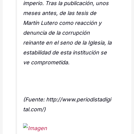
imperio. Tras la publicación, unos
meses antes, de las tesis de
Martín Lutero como reacción y
denuncia de la corrupción
reinante en el seno de la Iglesia, la
estabilidad de esta institución se
ve comprometida.
(Fuente: http://www.periodistadigi
tal.com/)