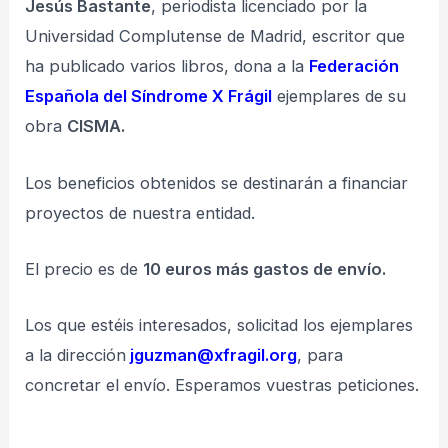
Jesús Bastante
, periodista licenciado por la
Universidad Complutense de Madrid, escritor que
ha publicado varios libros, dona a la
Federación
Española del Síndrome X Frágil
ejemplares de su
obra
CISMA.
Los beneficios obtenidos se destinarán a financiar
proyectos de nuestra entidad.
El precio es de
10 euros más gastos de envío.
Los que estéis interesados, solicitad los ejemplares
a la dirección
jguzman@xfragil.org
, para
concretar el envío. Esperamos vuestras peticiones.