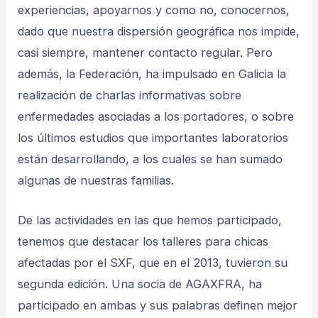
experiencias, apoyarnos y como no, conocernos,
dado que nuestra dispersión geográfica nos impide,
casi siempre, mantener contacto regular. Pero
además, la Federación, ha impulsado en Galicia la
realización de charlas informativas sobre
enfermedades asociadas a los portadores, o sobre
los últimos estudios que importantes laboratorios
están desarrollando, a los cuales se han sumado
algunas de nuestras familias.
De las actividades en las que hemos participado,
tenemos que destacar los talleres para chicas
afectadas por el SXF, que en el 2013, tuvieron su
segunda edición. Una socia de AGAXFRA, ha
participado en ambas y sus palabras definen mejor