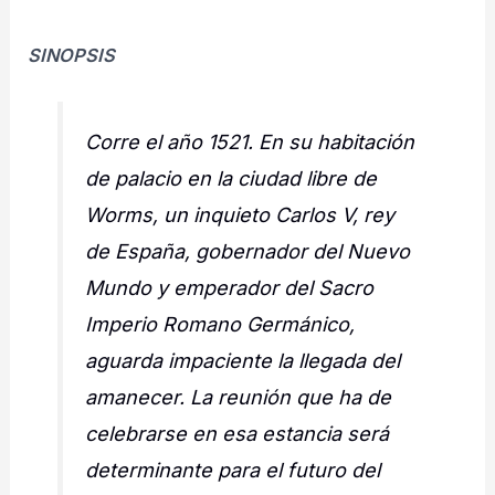
SINOPSIS
Corre el año 1521. En su habitación
de palacio en la ciudad libre de
Worms, un inquieto Carlos V, rey
de España, gobernador del Nuevo
Mundo y emperador del Sacro
Imperio Romano Germánico,
aguarda impaciente la llegada del
amanecer. La reunión que ha de
celebrarse en esa estancia será
determinante para el futuro del