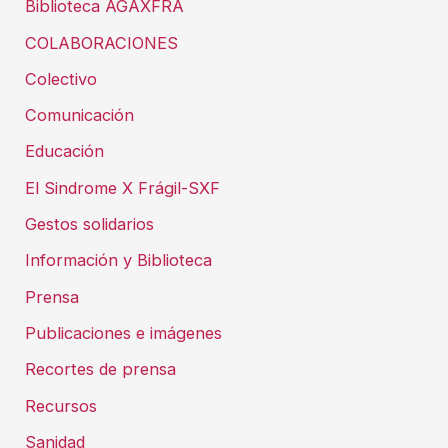
Biblioteca AGAXFRA
COLABORACIONES
Colectivo
Comunicación
Educación
El Sindrome X Frágil-SXF
Gestos solidarios
Información y Biblioteca
Prensa
Publicaciones e imágenes
Recortes de prensa
Recursos
Sanidad