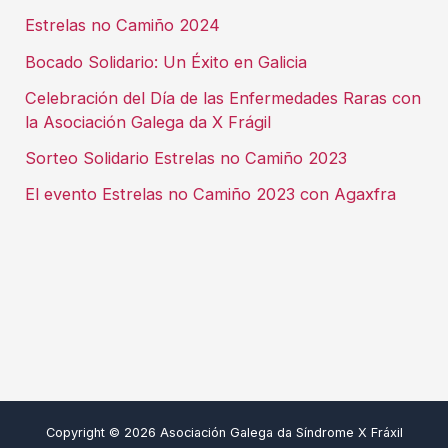
Estrelas no Camiño 2024
Bocado Solidario: Un Éxito en Galicia
Celebración del Día de las Enfermedades Raras con
la Asociación Galega da X Frágil
Sorteo Solidario Estrelas no Camiño 2023
El evento Estrelas no Camiño 2023 con Agaxfra
Copyright © 2026 Asociación Galega da Síndrome X Fráxil