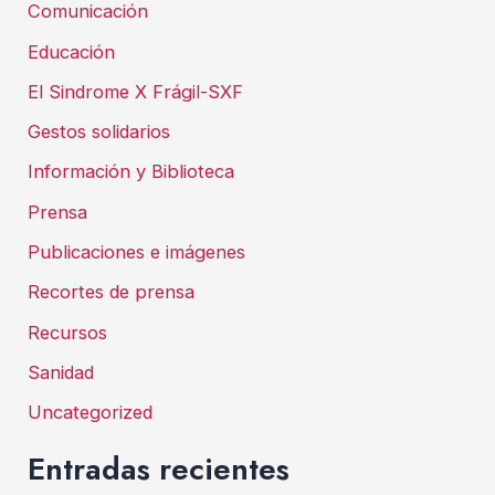
Comunicación
Educación
El Sindrome X Frágil-SXF
Gestos solidarios
Información y Biblioteca
Prensa
Publicaciones e imágenes
Recortes de prensa
Recursos
Sanidad
Uncategorized
Entradas recientes