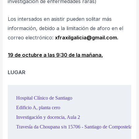
investigación de enfermedades raras)
Los intersados en asistir pueden solitar más
información, debido a la limitación de aforo en el
correo electrónico:
xfraxilgalicia@gmail.com.
19 de octubre a las 9:30 de la mañana,
LUGAR
Hospital Clínico de Santiago

Edificio A, planta cero

Investigación y docencia, Aula 2

Travesía da Choupana s/n 15706 - Santiago de Compostela