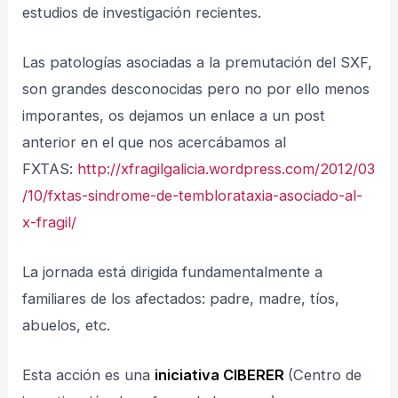
estudios de investigación recientes.
Las patologías asociadas a la premutación del SXF,
son grandes desconocidas pero no por ello menos
imporantes, os dejamos un enlace a un post
anterior en el que nos acercábamos al
FXTAS:
http://xfragilgalicia.wordpress.com/2012/03
/10/fxtas-sindrome-de-temblorataxia-asociado-al-
x-fragil/
La jornada está dirigida fundamentalmente a
familiares de los afectados: padre, madre, tíos,
abuelos, etc.
Esta acción es una
iniciativa
CIBERER
(Centro de