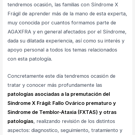
tendremos ocasión, las familias con Síndrome X
Frágil de aprender más de la mano de esta experta,
muy conocida por cuantos formamos parte de
AGAXFRA y en general afectados por el Síndrome,
dada su dilatada experiencia, así como su interés y
apoyo personal a todos los temas relacionados
con esta patología.
Concretamente este día tendremos ocasión de
tratar y conocer más profundamente las
patologías asociadas a la premutación del
Síndrome X Frágil: Fallo Ovárico prematuro y
Sindrome de Temblor-Ataxia (FXTAS) y otras
patologías
, realizando revisión de los distintos
aspectos: diagnostico, seguimiento, tratamiento y