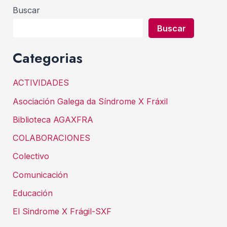
entradas
Buscar
Buscar
Categorias
ACTIVIDADES
Asociación Galega da Síndrome X Fráxil
Biblioteca AGAXFRA
COLABORACIONES
Colectivo
Comunicación
Educación
El Sindrome X Frágil-SXF