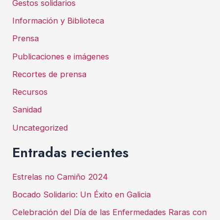
Gestos solidarios
Información y Biblioteca
Prensa
Publicaciones e imágenes
Recortes de prensa
Recursos
Sanidad
Uncategorized
Entradas recientes
Estrelas no Camiño 2024
Bocado Solidario: Un Éxito en Galicia
Celebración del Día de las Enfermedades Raras con