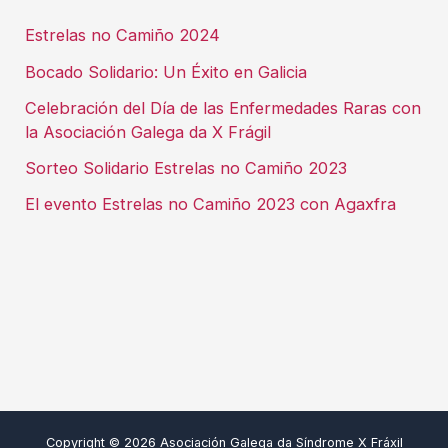
Estrelas no Camiño 2024
Bocado Solidario: Un Éxito en Galicia
Celebración del Día de las Enfermedades Raras con
la Asociación Galega da X Frágil
Sorteo Solidario Estrelas no Camiño 2023
El evento Estrelas no Camiño 2023 con Agaxfra
Copyright © 2026 Asociación Galega da Síndrome X Fráxil