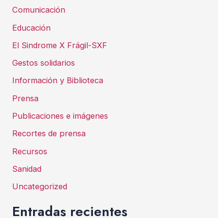
Comunicación
Educación
El Sindrome X Frágil-SXF
Gestos solidarios
Información y Biblioteca
Prensa
Publicaciones e imágenes
Recortes de prensa
Recursos
Sanidad
Uncategorized
Entradas recientes