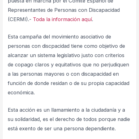
puesta en marcha por el Comité Español de
Representantes de Personas con Discapacidad
(CERMI).-
Toda la información aquí
.
Esta campaña del movimiento asociativo de
personas con discpacidad tiene como objetivo de
alcanzar un sistema legislativo justo con criterios
de copago claros y equitativos que no perjudiquen
a las personas mayores o con discapacidad en
función de donde residan o de su propia capacidad
económica.
Esta acción es un llamamiento a la ciudadanía y a
su solidaridad, es el derecho de todos porque nadie
está exento de ser una persona dependiente.