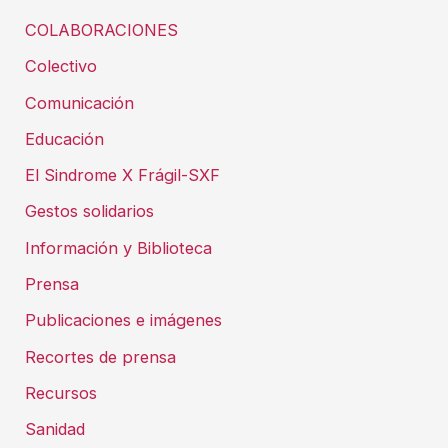
COLABORACIONES
Colectivo
Comunicación
Educación
El Sindrome X Frágil-SXF
Gestos solidarios
Información y Biblioteca
Prensa
Publicaciones e imágenes
Recortes de prensa
Recursos
Sanidad