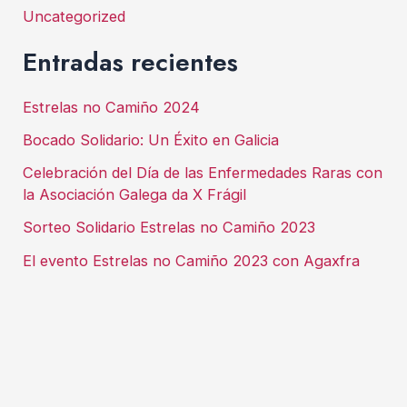
Uncategorized
Entradas recientes
Estrelas no Camiño 2024
Bocado Solidario: Un Éxito en Galicia
Celebración del Día de las Enfermedades Raras con
la Asociación Galega da X Frágil
Sorteo Solidario Estrelas no Camiño 2023
El evento Estrelas no Camiño 2023 con Agaxfra