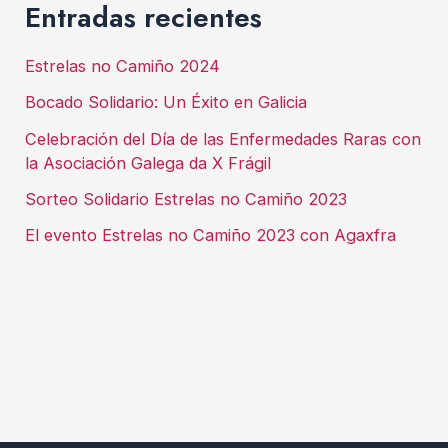
Entradas recientes
Estrelas no Camiño 2024
Bocado Solidario: Un Éxito en Galicia
Celebración del Día de las Enfermedades Raras con
la Asociación Galega da X Frágil
Sorteo Solidario Estrelas no Camiño 2023
El evento Estrelas no Camiño 2023 con Agaxfra