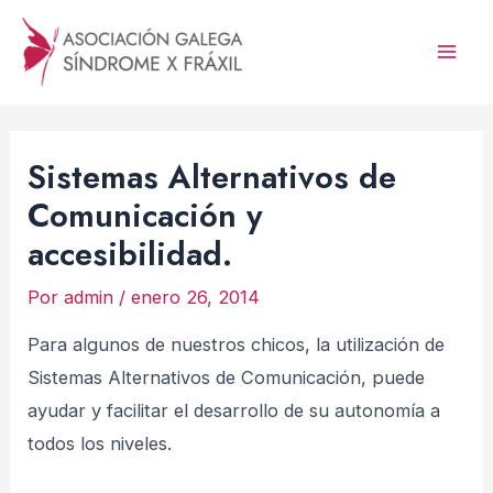
Ir
al
Mai
contenido
Men
Sistemas Alternativos de
Comunicación y
accesibilidad.
Por
admin
/
enero 26, 2014
Para algunos de nuestros chicos, la utilización de
Sistemas Alternativos de Comunicación, puede
ayudar y facilitar el desarrollo de su autonomía a
todos los niveles.