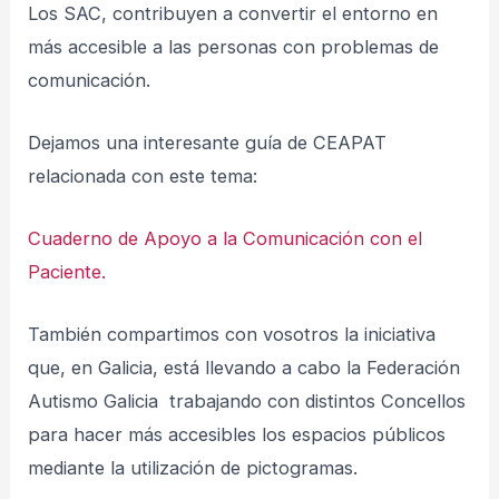
Los SAC, contribuyen a convertir el entorno en
más accesible a las personas con problemas de
comunicación.
Dejamos una interesante guía de CEAPAT
relacionada con este tema:
Cuaderno de Apoyo a la Comunicación con el
Paciente.
También compartimos con vosotros la iniciativa
que, en Galicia, está llevando a cabo la Federación
Autismo Galicia trabajando con distintos Concellos
para hacer más accesibles los espacios públicos
mediante la utilización de pictogramas.