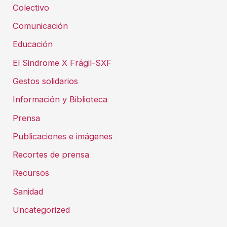
Colectivo
Comunicación
Educación
El Sindrome X Frágil-SXF
Gestos solidarios
Información y Biblioteca
Prensa
Publicaciones e imágenes
Recortes de prensa
Recursos
Sanidad
Uncategorized